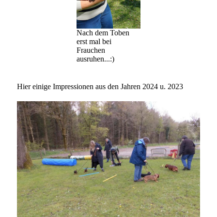
Nach dem Toben
erst mal bei
Frauchen
ausruhen...:)
Hier einige Impressionen aus den Jahren 2024 u. 2023