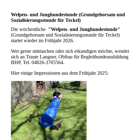
Welpen- und Junghundestunde (Grundgehorsam und
Sozialisierungsstunde für Teckel)
Die wöchentliche
"Welpen- und Junghundestunde"
(Grundgehorsam und Sozialisierungsstunde für Teckel)
startet wieder im Frühjahr 2026.
Wer gerne mitmachen oder sich erkundigen möchte, wendet
sich an Traute Langner, Obfrau für Begleithundeausbildung
BHP, Tel. 04826-3765564.
Hier einige Impressionen aus dem Frühjahr 2025: