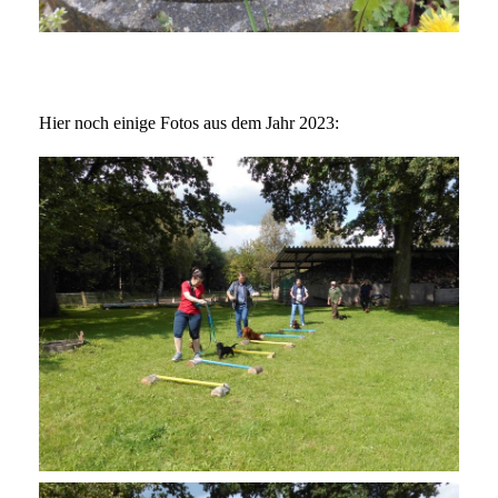
Hier noch einige Fotos aus dem Jahr 2023: