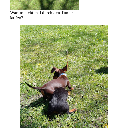
Warum nicht mal durch den Tunnel
laufen?