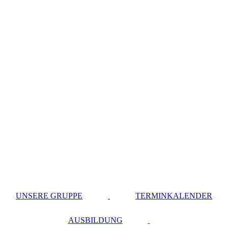
UNSERE GRUPPE
TERMINKALENDER
AUSBILDUNG