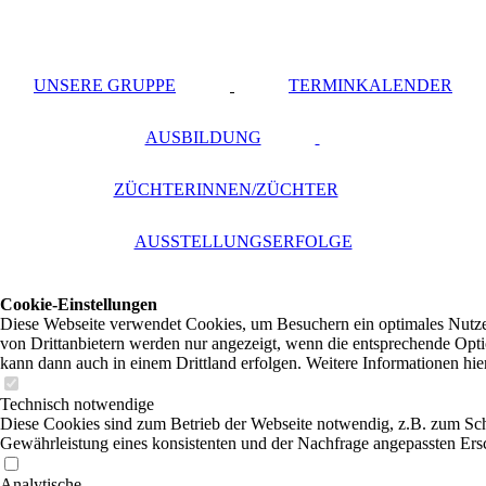
UNSERE GRUPPE
TERMINKALENDER
AUSBILDUNG
ZÜCHTERINNEN/ZÜCHTER
AUSSTELLUNGSERFOLGE
Cookie-Einstellungen
Diese Webseite verwendet Cookies, um Besuchern ein optimales Nutzer
von Drittanbietern werden nur angezeigt, wenn die entsprechende Optio
kann dann auch in einem Drittland erfolgen. Weitere Informationen hie
Technisch notwendige
Diese Cookies sind zum Betrieb der Webseite notwendig, z.B. zum Sch
Gewährleistung eines konsistenten und der Nachfrage angepassten Ersc
Analytische