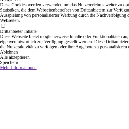
Diese Cookies werden verwendet, um das Nutzererlebnis weiter zu opti
Statistiken, die dem Webseitenbetreiber von Drittanbietern zur Verfügu
Ausspielung von personalisierter Werbung durch die Nachverfolgung de
Webseiten.
Drittanbieter-Inhalte
Diese Webseite bietet möglicherweise Inhalte oder Funktionalitäten an,
eigenverantwortlich zur Verfügung gestellt werden. Diese Drittanbiete
die Nutzeraktivität zu verfolgen oder ihre Angebote zu personalisieren
Ablehnen
Alle akzeptieren
Speichern
Mehr Informationen